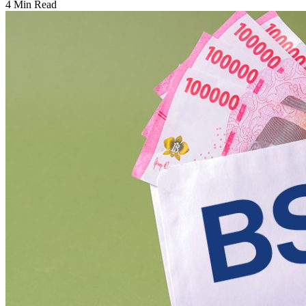
4 Min Read