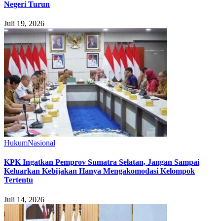
Negeri Turun
Juli 19, 2026
Hukum
Nasional
KPK Ingatkan Pemprov Sumatra Selatan, Jangan Sampai
Keluarkan Kebijakan Hanya Mengakomodasi Kelompok
Tertentu
Juli 14, 2026