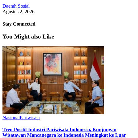
Daerah
Sosial
Agustus 2, 2026
Stay Connected
You Might also Like
Nasional
Pariwisata
Tren Positif Industri Pariwisata Indonesia, Kunjungan
Wisatawan Mancanegara ke Indonesia Meningkat ke Luar