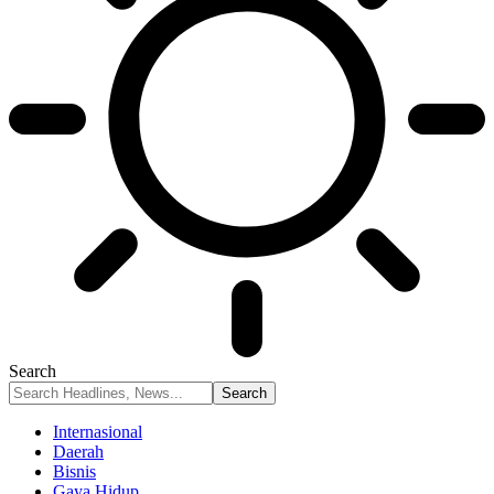
Search
Internasional
Daerah
Bisnis
Gaya Hidup