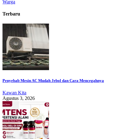
Warga
Terbaru
Penyebab Mesin AC Mudah Jebol dan Cara Mencegahnya
Kawan Kita
Agustus 3, 2026