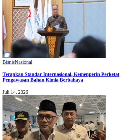
Bisnis
Nasional
Terapkan Standar Internasional, Kemenperin Perketat
Pengawasan Bahan Kimia Berbahaya
Juli 14, 2026