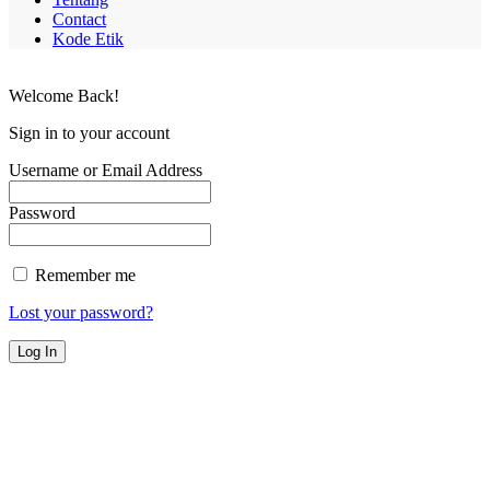
Contact
Kode Etik
Welcome Back!
Sign in to your account
Username or Email Address
Password
Remember me
Lost your password?