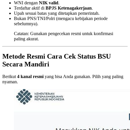
WNI dengan
NIK valid
.
Terdaftar aktif di
BPJS Ketenagakerjaan
.
Upah sesuai batas yang ditetapkan pemerintah.
Bukan PNS/TNI/Polri (mengacu kebijakan periode
sebelumnya).
Catatan: Gunakan pengecekan resmi untuk konfirmasi
paling akurat.
Metode Resmi Cara Cek Status BSU
Secara Mandiri
Berikut
4 kanal resmi
yang bisa Anda gunakan. Pilih yang paling
nyaman.