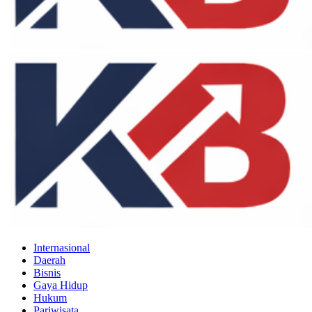
Internasional
Daerah
Bisnis
Gaya Hidup
Hukum
Pariwisata