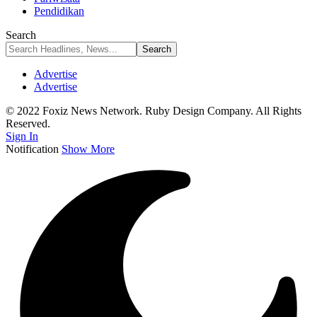
Pendidikan
Search
Advertise
Advertise
© 2022 Foxiz News Network. Ruby Design Company. All Rights
Reserved.
Sign In
Notification
Show More