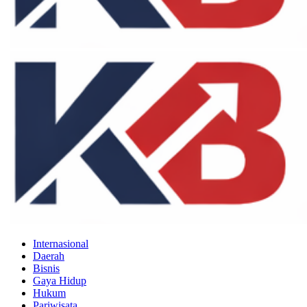
Internasional
Daerah
Bisnis
Gaya Hidup
Hukum
Pariwisata