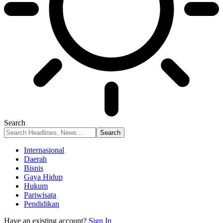
Search
Internasional
Daerah
Bisnis
Gaya Hidup
Hukum
Pariwisata
Pendidikan
Have an existing account?
Sign In