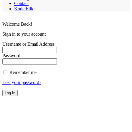
Contact
Kode Etik
Welcome Back!
Sign in to your account
Username or Email Address
Password
Remember me
Lost your password?