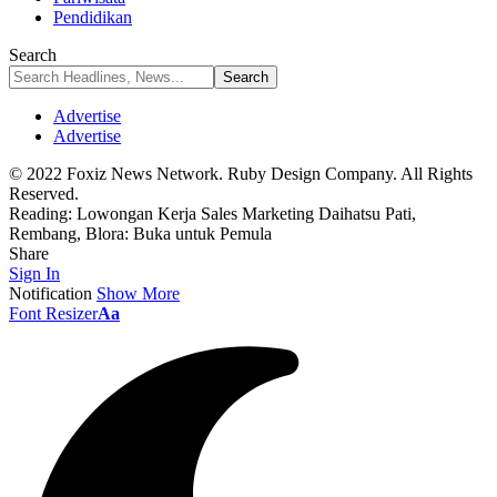
Pendidikan
Search
Advertise
Advertise
© 2022 Foxiz News Network. Ruby Design Company. All Rights
Reserved.
Reading:
Lowongan Kerja Sales Marketing Daihatsu Pati,
Rembang, Blora: Buka untuk Pemula
Share
Sign In
Notification
Show More
Font Resizer
Aa