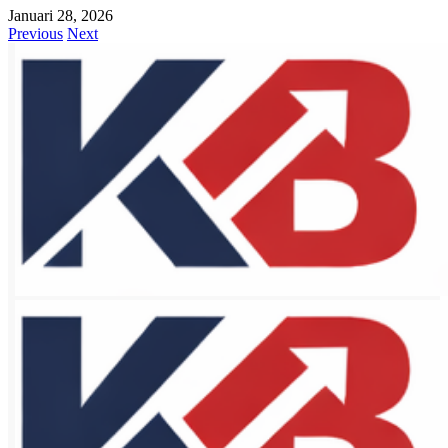
Januari 28, 2026
Previous
Next