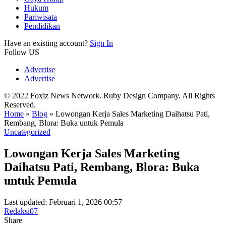
Hukum
Pariwisata
Pendidikan
Have an existing account?
Sign In
Follow US
Advertise
Advertise
© 2022 Foxiz News Network. Ruby Design Company. All Rights
Reserved.
Home
»
Blog
»
Lowongan Kerja Sales Marketing Daihatsu Pati,
Rembang, Blora: Buka untuk Pemula
Uncategorized
Lowongan Kerja Sales Marketing
Daihatsu Pati, Rembang, Blora: Buka
untuk Pemula
Last updated: Februari 1, 2026 00:57
Redaksi07
Share