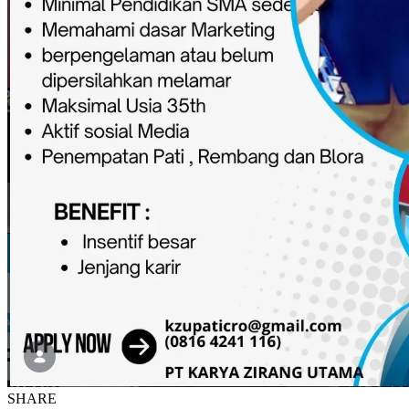
SHARE