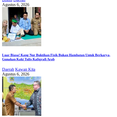
Agustus 6, 2026
Luar Biasa! Kang Nur Buktikan Fisik Bukan Hambatan Untuk Berkarya,
Gunakan Kaki Tulis Kaligrafi Arab
Daerah
Kawan Kita
Agustus 6, 2026