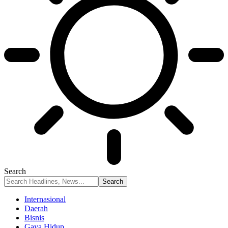
Search
Internasional
Daerah
Bisnis
Gaya Hidup