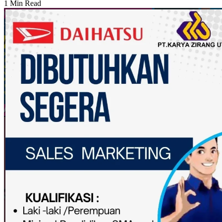
1 Min Read