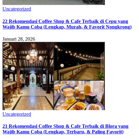
Uncategorized
22 Rekomendasi Coffee Shop & Cafe Terbaik di Cepu yang
Wajib Kamu Coba (Lengkap, Murah, & Favorit Nongkrong)
Januari 28, 2026
Uncategorized
21 Rekomendasi Coffee Shop & Cafe Terbaik di Blora yang
Wajib Kamu Coba (Lengkap, Terbaru, & Paling Favorit)