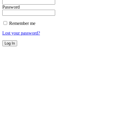
Password
Remember me
Lost your password?