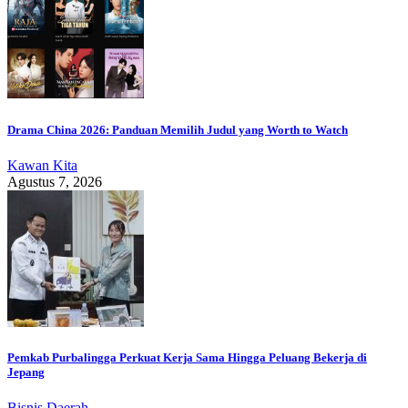
Drama China 2026: Panduan Memilih Judul yang Worth to Watch
Kawan Kita
Agustus 7, 2026
Pemkab Purbalingga Perkuat Kerja Sama Hingga Peluang Bekerja di
Jepang
Bisnis
Daerah