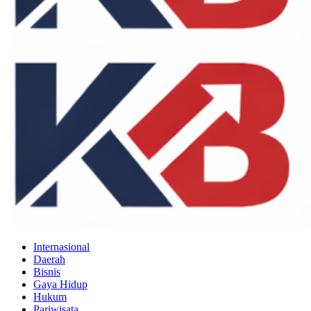
Internasional
Daerah
Bisnis
Gaya Hidup
Hukum
Pariwisata