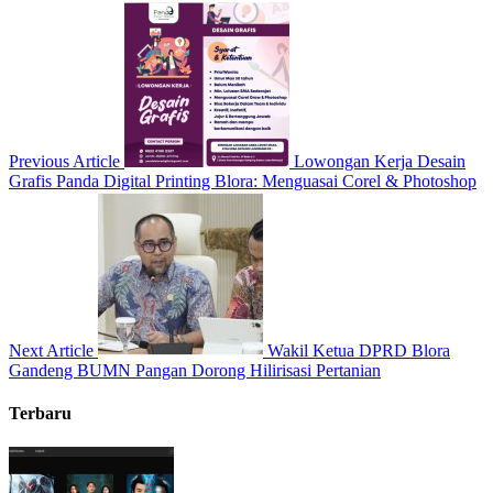
Previous Article
Lowongan Kerja Desain
Grafis Panda Digital Printing Blora: Menguasai Corel & Photoshop
Next Article
Wakil Ketua DPRD Blora
Gandeng BUMN Pangan Dorong Hilirisasi Pertanian
Terbaru