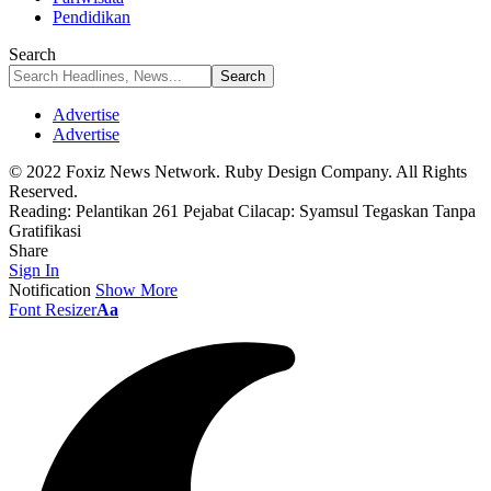
Pendidikan
Search
Advertise
Advertise
© 2022 Foxiz News Network. Ruby Design Company. All Rights
Reserved.
Reading:
Pelantikan 261 Pejabat Cilacap: Syamsul Tegaskan Tanpa
Gratifikasi
Share
Sign In
Notification
Show More
Font Resizer
Aa