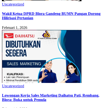
Uncategorized
Wakil Ketua DPRD Blora Gandeng BUMN Pangan Dorong
Hilirisasi Pertanian
Februari 1, 2026
Uncategorized
Lowongan Kerja Sales Marketing Daihatsu Pati, Rembang,
Blora: Buka untuk Pemula