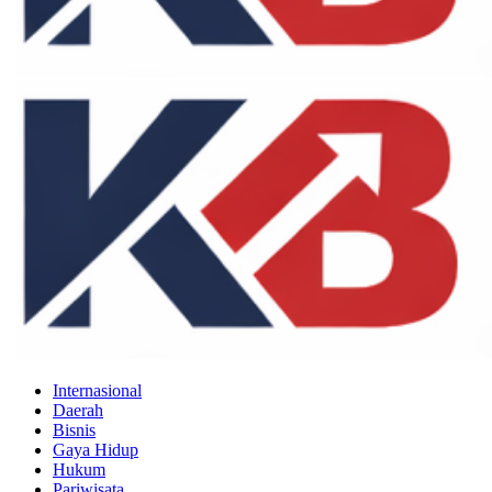
Internasional
Daerah
Bisnis
Gaya Hidup
Hukum
Pariwisata