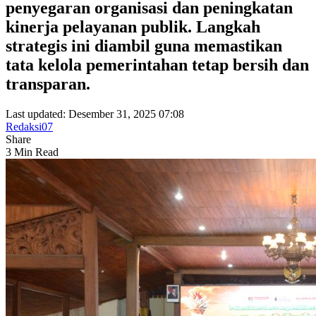
penyegaran organisasi dan peningkatan
kinerja pelayanan publik. Langkah
strategis ini diambil guna memastikan
tata kelola pemerintahan tetap bersih dan
transparan.
Last updated: Desember 31, 2025 07:08
Redaksi07
Share
3 Min Read