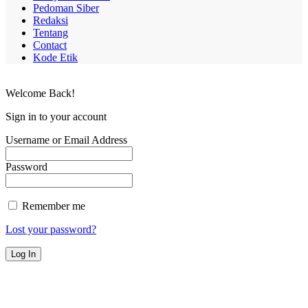
Pedoman Siber
Redaksi
Tentang
Contact
Kode Etik
Welcome Back!
Sign in to your account
Username or Email Address
Password
Remember me
Lost your password?