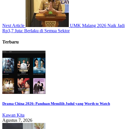
Next Article
UMK Malang 2026 Naik Jadi
Rp3,7 Juta: Berlaku di Semua Sektor
Terbaru
Drama China 2026: Panduan Memilih Judul yang Worth to Watch
Kawan Kita
Agustus 7, 2026