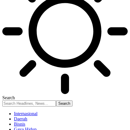
Search
Internasional
Daerah
Bisnis
Gaya Hidup