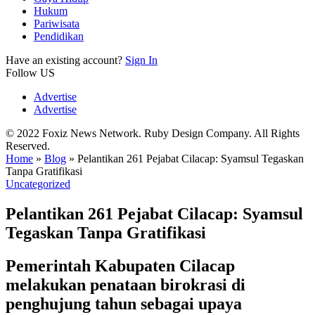
Hukum
Pariwisata
Pendidikan
Have an existing account?
Sign In
Follow US
Advertise
Advertise
© 2022 Foxiz News Network. Ruby Design Company. All Rights
Reserved.
Home
»
Blog
»
Pelantikan 261 Pejabat Cilacap: Syamsul Tegaskan
Tanpa Gratifikasi
Uncategorized
Pelantikan 261 Pejabat Cilacap: Syamsul
Tegaskan Tanpa Gratifikasi
Pemerintah Kabupaten Cilacap
melakukan penataan birokrasi di
penghujung tahun sebagai upaya