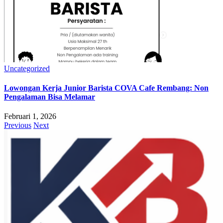
Uncategorized
Lowongan Kerja Junior Barista COVA Cafe Rembang: Non
Pengalaman Bisa Melamar
Februari 1, 2026
Previous
Next