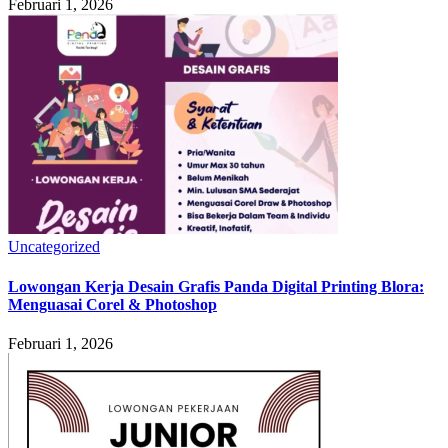
Februari 1, 2026
Uncategorized
Lowongan Kerja Desain Grafis Panda Digital Printing Blora:
Menguasai Corel & Photoshop
Februari 1, 2026