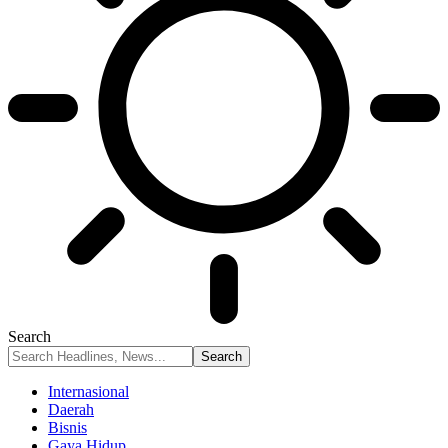
Search
Internasional
Daerah
Bisnis
Gaya Hidup