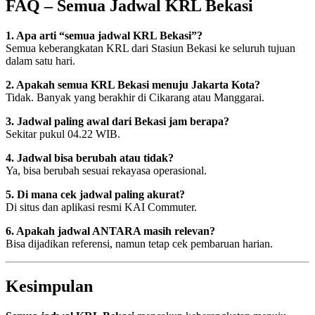
FAQ – Semua Jadwal KRL Bekasi
1. Apa arti “semua jadwal KRL Bekasi”?
Semua keberangkatan KRL dari Stasiun Bekasi ke seluruh tujuan
dalam satu hari.
2. Apakah semua KRL Bekasi menuju Jakarta Kota?
Tidak. Banyak yang berakhir di Cikarang atau Manggarai.
3. Jadwal paling awal dari Bekasi jam berapa?
Sekitar pukul 04.22 WIB.
4. Jadwal bisa berubah atau tidak?
Ya, bisa berubah sesuai rekayasa operasional.
5. Di mana cek jadwal paling akurat?
Di situs dan aplikasi resmi KAI Commuter.
6. Apakah jadwal ANTARA masih relevan?
Bisa dijadikan referensi, namun tetap cek pembaruan harian.
Kesimpulan