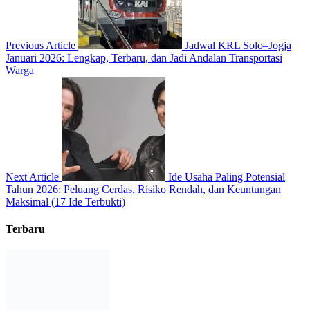
Previous Article
Jadwal KRL Solo–Jogja
Januari 2026: Lengkap, Terbaru, dan Jadi Andalan Transportasi
Warga
Next Article
Ide Usaha Paling Potensial
Tahun 2026: Peluang Cerdas, Risiko Rendah, dan Keuntungan
Maksimal (17 Ide Terbukti)
Terbaru