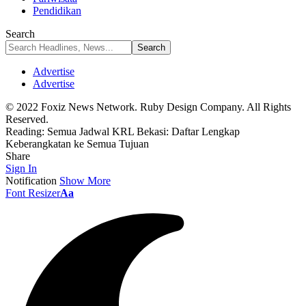
Pendidikan
Search
Advertise
Advertise
© 2022 Foxiz News Network. Ruby Design Company. All Rights
Reserved.
Reading:
Semua Jadwal KRL Bekasi: Daftar Lengkap
Keberangkatan ke Semua Tujuan
Share
Sign In
Notification
Show More
Font Resizer
Aa