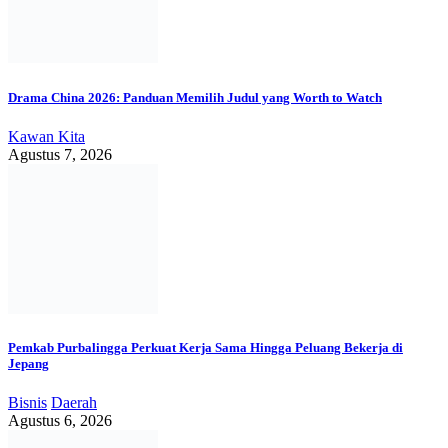
Drama China 2026: Panduan Memilih Judul yang Worth to Watch
Kawan Kita
Agustus 7, 2026
Pemkab Purbalingga Perkuat Kerja Sama Hingga Peluang Bekerja di
Jepang
Bisnis
Daerah
Agustus 6, 2026