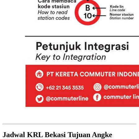
Jadwal KRL Bekasi Tujuan Angke