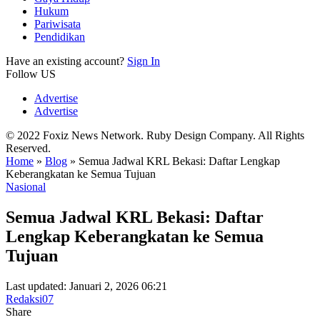
Hukum
Pariwisata
Pendidikan
Have an existing account?
Sign In
Follow US
Advertise
Advertise
© 2022 Foxiz News Network. Ruby Design Company. All Rights
Reserved.
Home
»
Blog
»
Semua Jadwal KRL Bekasi: Daftar Lengkap
Keberangkatan ke Semua Tujuan
Nasional
Semua Jadwal KRL Bekasi: Daftar
Lengkap Keberangkatan ke Semua
Tujuan
Last updated: Januari 2, 2026 06:21
Redaksi07
Share