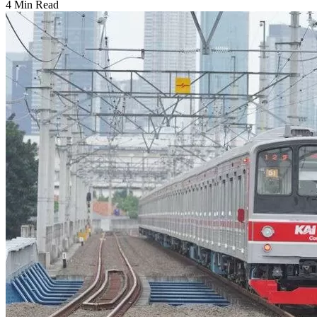
4 Min Read