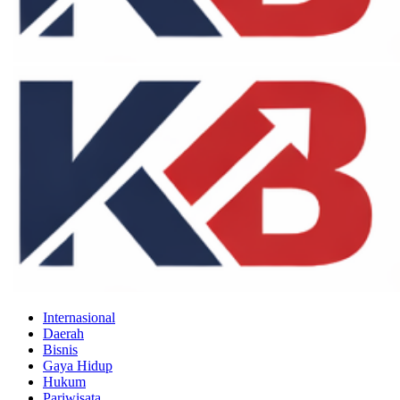
Internasional
Daerah
Bisnis
Gaya Hidup
Hukum
Pariwisata