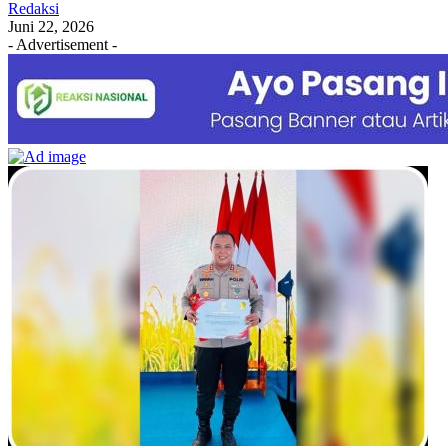
Redaksi
Juni 22, 2026
- Advertisement -