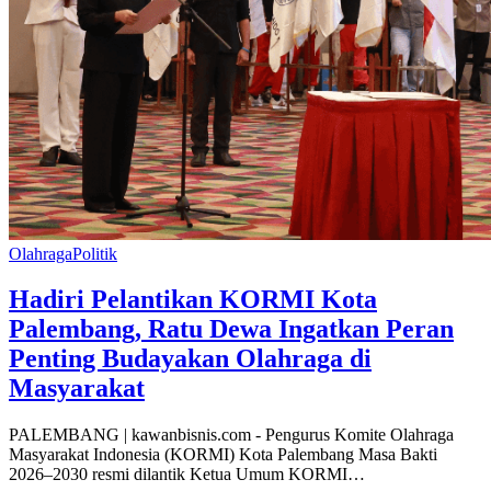
Olahraga
Politik
Hadiri Pelantikan KORMI Kota
Palembang, Ratu Dewa Ingatkan Peran
Penting Budayakan Olahraga di
Masyarakat
PALEMBANG | kawanbisnis.com - Pengurus Komite Olahraga
Masyarakat Indonesia (KORMI) Kota Palembang Masa Bakti
2026–2030 resmi dilantik Ketua Umum KORMI…