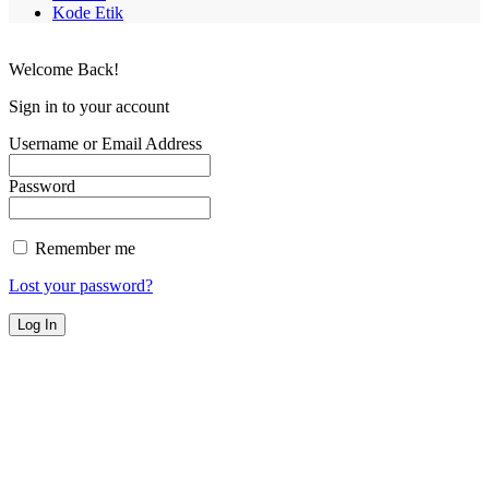
Kode Etik
Welcome Back!
Sign in to your account
Username or Email Address
Password
Remember me
Lost your password?