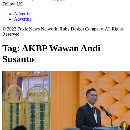
Follow US
Advertise
Advertise
© 2022 Foxiz News Network. Ruby Design Company. All Rights
Reserved.
Tag:
AKBP Wawan Andi
Susanto