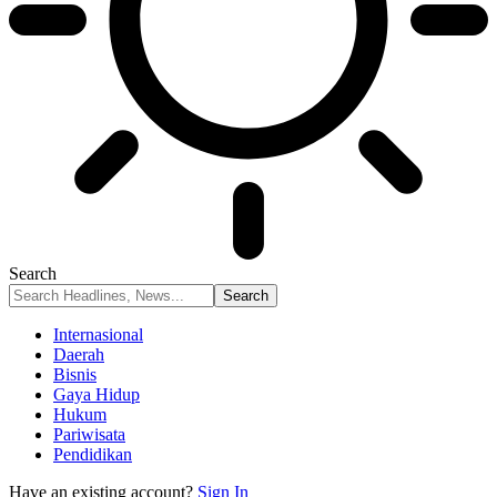
Search
Internasional
Daerah
Bisnis
Gaya Hidup
Hukum
Pariwisata
Pendidikan
Have an existing account?
Sign In