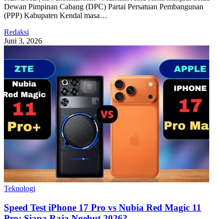
Dewan Pimpinan Cabang (DPC) Partai Persatuan Pembangunan
(PPP) Kabupaten Kendal masa…
Redaksi
Juni 3, 2026
Teknologi
Speed Test iPhone 17 Pro vs Nubia Red Magic 11
Pro: Siapa Raja Ngebut 2026?