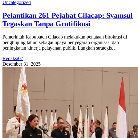
Uncategorized
Pelantikan 261 Pejabat Cilacap: Syamsul
Tegaskan Tanpa Gratifikasi
Pemerintah Kabupaten Cilacap melakukan penataan birokrasi di
penghujung tahun sebagai upaya penyegaran organisasi dan
peningkatan kinerja pelayanan publik. Langkah strategis…
Redaksi07
Desember 31, 2025