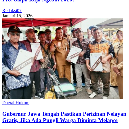
Redaksi07
Januari 15, 2026
Daerah
Hukum
Gubernur Jawa Tengah Pastikan Perizinan Nelayan
Gratis, Jika Ada Pungli Warga Diminta Melapor