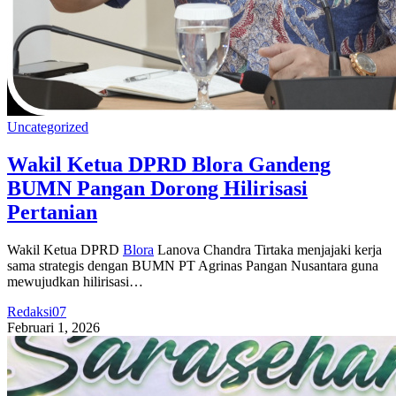
Uncategorized
Wakil Ketua DPRD Blora Gandeng
BUMN Pangan Dorong Hilirisasi
Pertanian
Wakil Ketua DPRD
Blora
Lanova Chandra Tirtaka menjajaki kerja
sama strategis dengan BUMN PT Agrinas Pangan Nusantara guna
mewujudkan hilirisasi…
Redaksi07
Februari 1, 2026