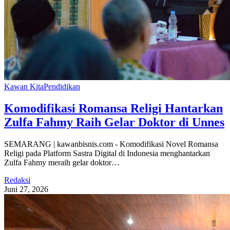
Kawan Kita
Pendidikan
Komodifikasi Romansa Religi Hantarkan
Zulfa Fahmy Raih Gelar Doktor di Unnes
SEMARANG | kawanbisnis.com - Komodifikasi Novel Romansa
Religi pada Platform Sastra Digital di Indonesia menghantarkan
Zulfa Fahmy meraih gelar doktor…
Redaksi
Juni 27, 2026