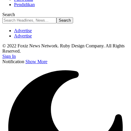
Pendidikan
Search
Advertise
Advertise
© 2022 Foxiz News Network. Ruby Design Company. All Rights
Reserved.
Sign In
Notification
Show More