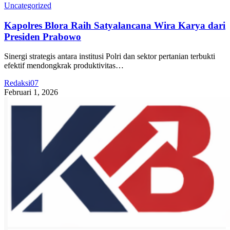
Uncategorized
Kapolres Blora Raih Satyalancana Wira Karya dari
Presiden Prabowo
Sinergi strategis antara institusi Polri dan sektor pertanian terbukti
efektif mendongkrak produktivitas…
Redaksi07
Februari 1, 2026