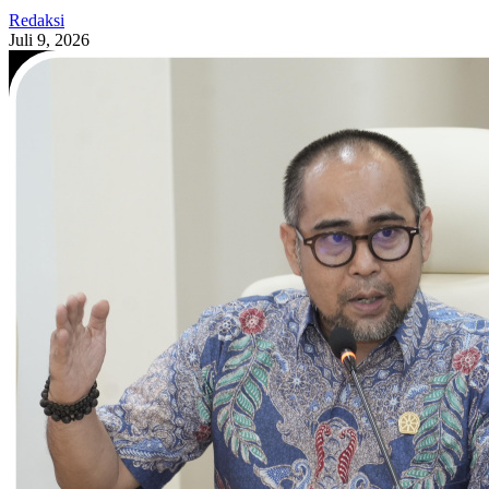
Redaksi
Juli 9, 2026