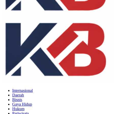
Internasional
Daerah
Bisnis
Gaya Hidup
Hukum
Pariwisata