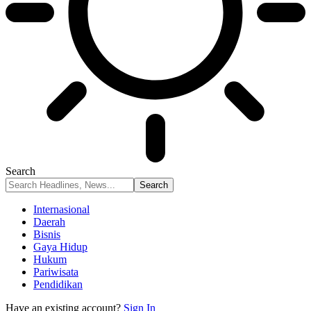
Search
Internasional
Daerah
Bisnis
Gaya Hidup
Hukum
Pariwisata
Pendidikan
Have an existing account?
Sign In