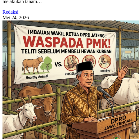
melakukan tanam…
Redaksi
Mei 24, 2026