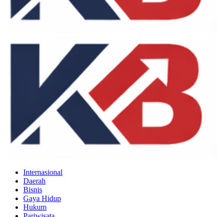
Internasional
Daerah
Bisnis
Gaya Hidup
Hukum
Pariwisata