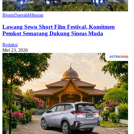
Bisnis
Daerah
Hiburan
Lawang Sewu Short Film Festival, Komitmen
Pemkot Semarang Dukung Sineas Muda
Redaksi
Mei 23, 2026