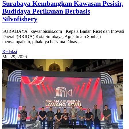
Surabaya Kembangkan Kawasan Pesisir,
Budidaya Perikanan Berbasis
Silvofishery
SURABAYA | kawanbisnis.com - Kepala Badan Riset dan Inovasi
Daerah (BRIDA) Kota Surabaya, Agus Imam Sonhaji
menyampaikan, pihaknya bersama Dinas…
Redaksi
Mei 29, 2026