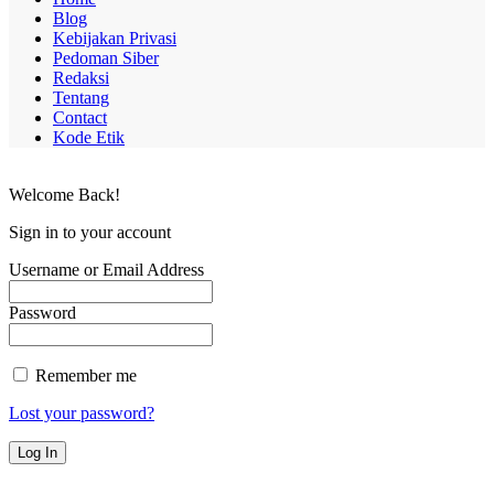
Blog
Kebijakan Privasi
Pedoman Siber
Redaksi
Tentang
Contact
Kode Etik
Welcome Back!
Sign in to your account
Username or Email Address
Password
Remember me
Lost your password?