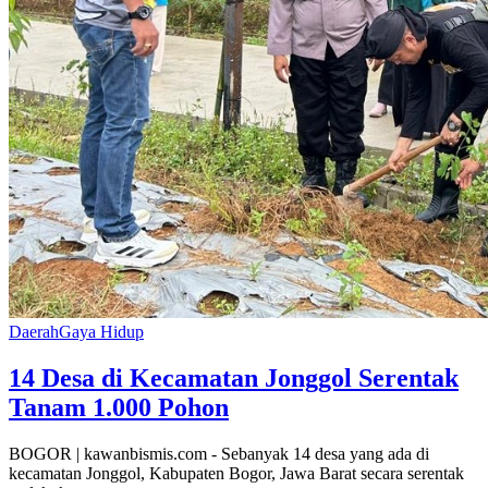
Daerah
Gaya Hidup
14 Desa di Kecamatan Jonggol Serentak
Tanam 1.000 Pohon
BOGOR | kawanbismis.com - Sebanyak 14 desa yang ada di
kecamatan Jonggol, Kabupaten Bogor, Jawa Barat secara serentak