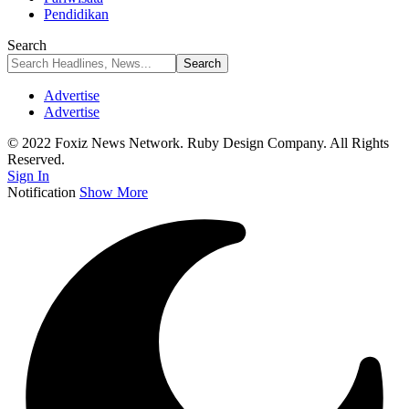
Pendidikan
Search
Advertise
Advertise
© 2022 Foxiz News Network. Ruby Design Company. All Rights
Reserved.
Sign In
Notification
Show More