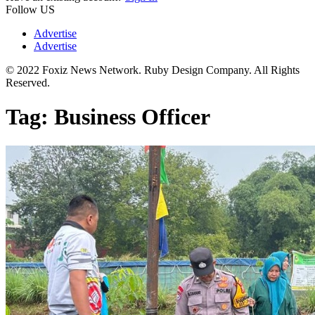
Follow US
Advertise
Advertise
© 2022 Foxiz News Network. Ruby Design Company. All Rights
Reserved.
Tag:
Business Officer