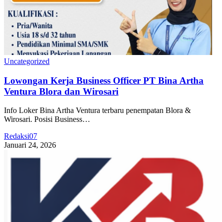
Uncategorized
Lowongan Kerja Business Officer PT Bina Artha
Ventura Blora dan Wirosari
Info Loker Bina Artha Ventura terbaru penempatan Blora &
Wirosari. Posisi Business…
Redaksi07
Januari 24, 2026