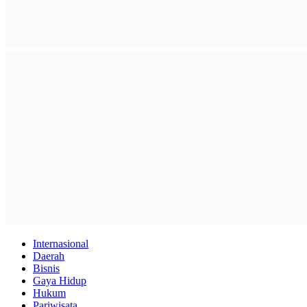
Internasional
Daerah
Bisnis
Gaya Hidup
Hukum
Pariwisata