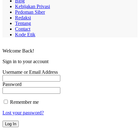
Blog
Kebijakan Privasi
Pedoman Siber
Redaksi
Tentang
Contact
Kode Etik
Welcome Back!
Sign in to your account
Username or Email Address
Password
Remember me
Lost your password?