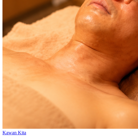
Kawan Kita