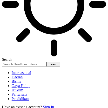
Search
Internasional
Daerah
Bisnis
Gaya Hidup
Hukum
Pariwisata
Pendidikan
Have an existing account?
Sign In