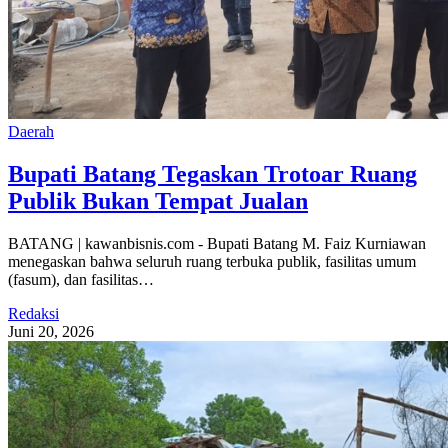
Daerah
Bupati Batang Tegaskan Trotoar Ruang
Publik Bukan Tempat Jualan
BATANG | kawanbisnis.com - Bupati Batang M. Faiz Kurniawan
menegaskan bahwa seluruh ruang terbuka publik, fasilitas umum
(fasum), dan fasilitas…
Redaksi
Juni 20, 2026