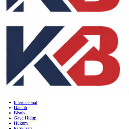
Internasional
Daerah
Bisnis
Gaya Hidup
Hukum
Pariwisata