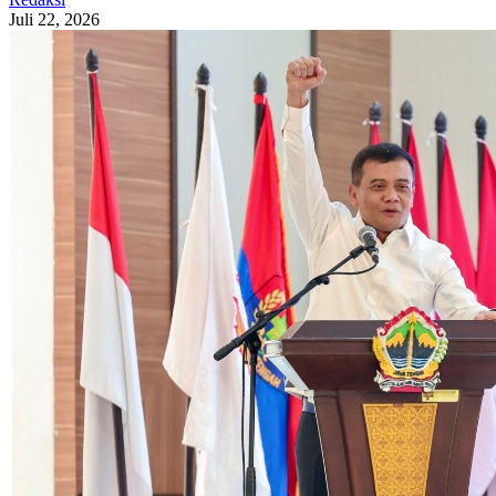
Juli 22, 2026