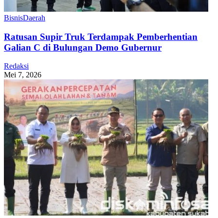
Bisnis
Daerah
Ratusan Supir Truk Terdampak Pemberhentian
Galian C di Bulungan Demo Gubernur
Redaksi
Mei 7, 2026