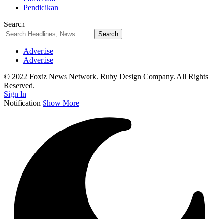
Pendidikan
Search
Advertise
Advertise
© 2022 Foxiz News Network. Ruby Design Company. All Rights
Reserved.
Sign In
Notification
Show More