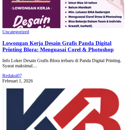
Uncategorized
Lowongan Kerja Desain Grafis Panda Digital
Printing Blora: Menguasai Corel & Photoshop
Info Loker Desain Grafis Blora terbaru di Panda Digital Printing.
Syarat maksimal…
Redaksi07
Februari 1, 2026