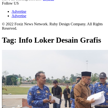
Follow US
Advertise
Advertise
© 2022 Foxiz News Network. Ruby Design Company. All Rights
Reserved.
Tag:
Info Loker Desain Grafis